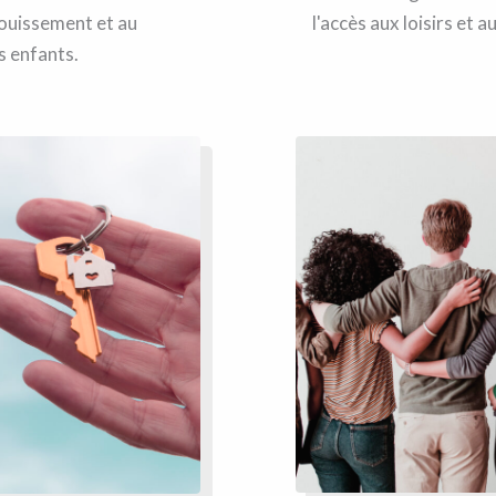
nouissement et au
l'accès aux loisirs et 
 enfants.