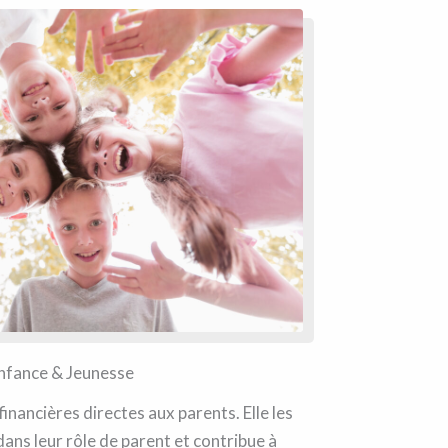
nfance & Jeunesse
financières directes aux parents. Elle les
ans leur rôle de parent et contribue à