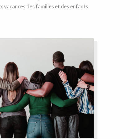
aux vacances des familles et des enfants.