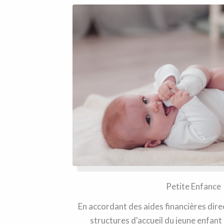
Petite Enfance
En accordant des aides financières dire
structures d'accueil du jeune enfant