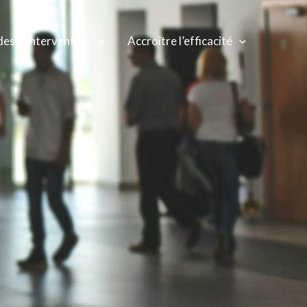
es d’intervention
Accroître l’efficacité