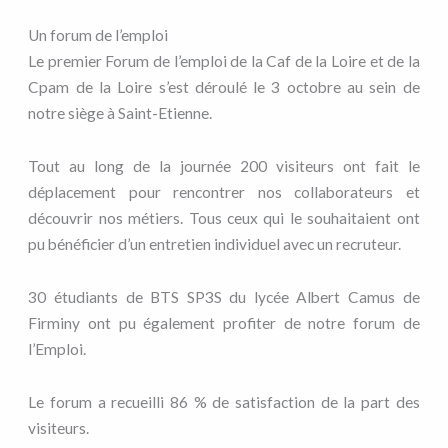
Un forum de l’emploi
Le premier Forum de l’emploi de la Caf de la Loire et de la
Cpam de la Loire s’est déroulé le 3 octobre au sein de
notre siège à Saint-Etienne.
Tout au long de la journée 200 visiteurs ont fait le
déplacement pour rencontrer nos collaborateurs et
découvrir nos métiers. Tous ceux qui le souhaitaient ont
pu bénéficier d’un entretien individuel avec un recruteur.
30 étudiants de BTS SP3S du lycée Albert Camus de
Firminy ont pu également profiter de notre forum de
l’Emploi.
Le forum a recueilli 86 % de satisfaction de la part des
visiteurs.