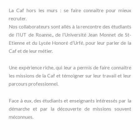
La Caf hors les murs : se faire connaître pour mieux
recruter.
Nos collaborateurs sont allés à la rencontre des étudiants
de l’IUT de Roanne,, de l’Université Jean Monnet de St-
Etienne et du Lycée Honoré d’Urfé, pour leur parler de la
Caf et de leur métier.
Une expérience riche, qui leur a permis de faire connaître
les missions de la Caf et témoigner sur leur travail et leur
parcours professionnel.
Face à eux, des étudiants et enseignants intéressés par la
démarche et par la découverte de missions souvent
méconnues.