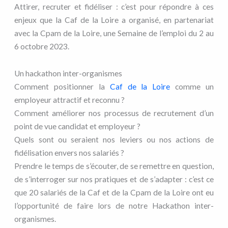
Attirer, recruter et fidéliser : c’est pour répondre à ces
enjeux que la Caf de la Loire a organisé, en partenariat
avec la Cpam de la Loire, une Semaine de l’emploi du 2 au
6 octobre 2023.
Un hackathon inter-organismes
Comment positionner la
Caf de la Loire
comme un
employeur attractif et reconnu ?
Comment améliorer nos processus de recrutement d’un
point de vue candidat et employeur ?
Quels sont ou seraient nos leviers ou nos actions de
fidélisation envers nos salariés ?
Prendre le temps de s’écouter, de se remettre en question,
de s’interroger sur nos pratiques et de s’adapter : c’est ce
que 20 salariés de la Caf et de la Cpam de la Loire ont eu
l’opportunité de faire lors de notre Hackathon inter-
organismes.